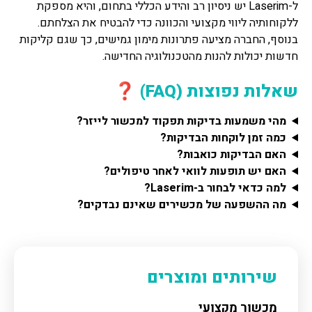
ל-Laserim יש ניסיון רב והידע הכללי בתחום, והיא מספקת
ללקוחותיה ליווי מקצועי והכוונה כדי להבטיח את הצלחתם.
בנוסף, החברה מציעה פתרונות מימון גמישים, כך שגם קליקות
חדשות יכולות להנות מהטכנולוגיה החדישה.
שאלות נפוצות (FAQ) ❓
מהי משמעות בדיקות תפקוד למכשור לייזר?
כמה זמן לוקחות הבדיקות?
האם הבדיקות כואבות?
האם יש תופעות לוואי לאחר טיפולים?
למה כדאי לבחור ב-Laserim?
מה ההשפעה של מכשירים שאינם נבדקים?
שירותים ומוצרים
מכשור מקצועי