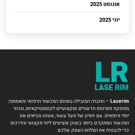
אוגוסט 2025
יוני 2025
Laserim
– החברה המובילה בתחום המכשור הרפואי והאסתטי,
מספקת פתרונות חדשניים ומקצועיים לקוסמטיקאיות, מכוני
יופי ורופאים. עם ניסיון של מעל עשור, אנחנו מביאים את
המכשור המתקדם ביותר בשוק ומציעים ליווי מקצועי והדרכות
כדי להבטיח את הצלחת העסק שלכם.