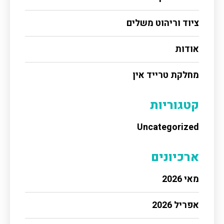
ציוד וריהוט משלים
אודות
מחלקת טרייד אין
קטגוריות
Uncategorized
ארכיונים
מאי 2026
אפריל 2026