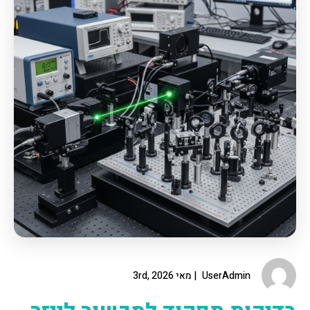
UserAdmin
מאי 3rd, 2026