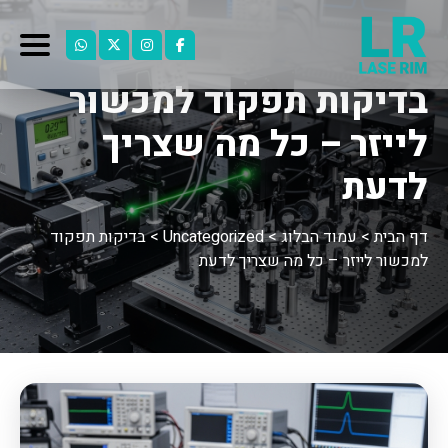
בדיקות תפקוד למכשור
לייזר – כל מה שצריך
לדעת
דף הבית
>
עמוד הבלוג
>
Uncategorized
>
בדיקות תפקוד
למכשור לייזר – כל מה שצריך לדעת