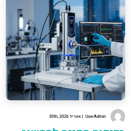
UserAdmin
אפריל 30th, 2026