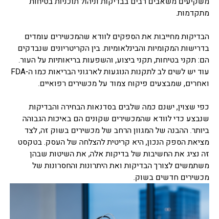
משקיעים משאבים רבים בבדיקות וניהול תוכניות בטיחות
מתקדמות.
הבדיקות מחייבות את הספקים לוודא שהמכשירים עומדים
בדרישות המקומיות והבינלאומיות. בין הקריטריונים שנבדקים
הם: תקני בטיחות, תקני ביצוע, והשפעות בריאותיות על העור.
עוד יש לשים לב לתקנות הנוגעות לארגוני הבריאות כמו ה-FDA
ואחרים, שמבצעים פיקוח צמוד על מכשירים רפואיים.
כפי שצוין, ישנם כמה שלבים בסדנאות הבחירה והבדיקות
שנבצע כדי לוודא שהמכשירים שקונים הם באיכות הגבוהה
ביותר. ההבנה של המגוון הרחב של מכשירים בשוק זה, לצד
מציאת הספק הנכון, היא קריטית להצלחה של העסק. בטקסט
זה נציג את החשיבות של בדיקות אלה, את השיטות שבהן
משתמשים לצורך הבדיקות ואת היתרונות והחסרונות של
מכשירים חדשים בשוק.