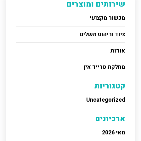
שירותים ומוצרים
מכשור מקצועי
ציוד וריהוט משלים
אודות
מחלקת טרייד אין
קטגוריות
Uncategorized
ארכיונים
מאי 2026