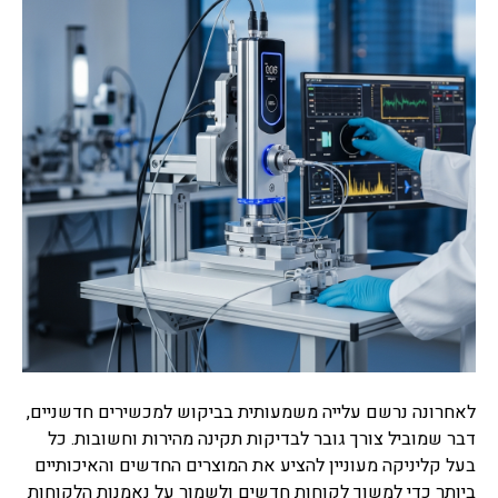
לאחרונה נרשם עלייה משמעותית בביקוש למכשירים חדשניים,
דבר שמוביל צורך גובר לבדיקות תקינה מהירות וחשובות. כל
בעל קליניקה מעוניין להציע את המוצרים החדשים והאיכותיים
ביותר כדי למשוך לקוחות חדשים ולשמור על נאמנות הלקוחות