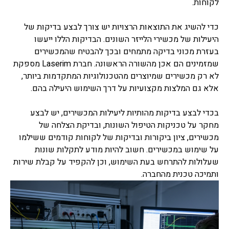
לקוחות.
כדי להשיג את התוצאות הרצויות יש צורך לבצע בדיקות של
היעילות של מכשירי הלייזר השונים. הבדיקות הללו ייעשו
בעזרת מכוני בדיקה מתמחים ובכך להבטיח שהמכשירים
שמזמינים הם אכן מהשורה הראשונה. חברת Laserim מספקת
לא רק מכשירים שמיוצרים מהטכנולוגיות המתקדמות ביותר,
אלא גם המלצות מקצועיות על דרך השימוש היעילה בהם.
בכדי לבצע בדיקות מהותיות ליעילות המכשירים, יש לבצע
מחקר על טכניקות הטיפול השונות, ובדיקת הצלחה של
מכשירים, ציון ביקורות ובדיקות של לקוחות קודמים ששילמו
על שימוש במכשירים. חשוב להיות מודע לתקלות שונות
שעלולות להתרחש בעת השימוש, וכן להקפיד על קבלת שירות
ותמיכה טכנית מהחברה.