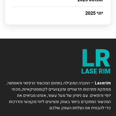
יוני 2025
Laserim
– החברה המובילה בתחום המכשור הרפואי והאסתטי,
מספקת פתרונות חדשניים ומקצועיים לקוסמטיקאיות, מכוני
יופי ורופאים. עם ניסיון של מעל עשור, אנחנו מביאים את
המכשור המתקדם ביותר בשוק ומציעים ליווי מקצועי והדרכות
כדי להבטיח את הצלחת העסק שלכם.