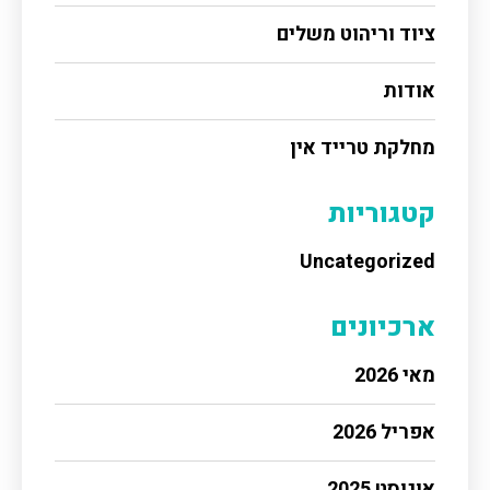
ציוד וריהוט משלים
אודות
מחלקת טרייד אין
קטגוריות
Uncategorized
ארכיונים
מאי 2026
אפריל 2026
אוגוסט 2025