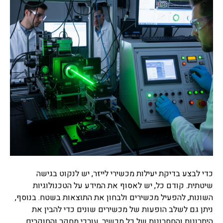
כדי לבצע בדיקת יעילות מכשירי לייזר, יש לנקוט בגישה
שיטתית. קודם כל, יש לאסוף את המידע על הטכנולוגיות
השונות, להפעיל מכשירים ולבחון את התוצאות בשטח. בנוסף,
ניתן גם לשלב הופעות של מכשירים שונים כדי להבין את
היתרונות והחסרונות של כל מכשיר. עורכי מחקר והחוקרים