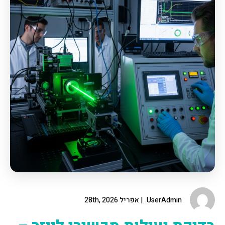
UserAdmin
אפריל 28th, 2026