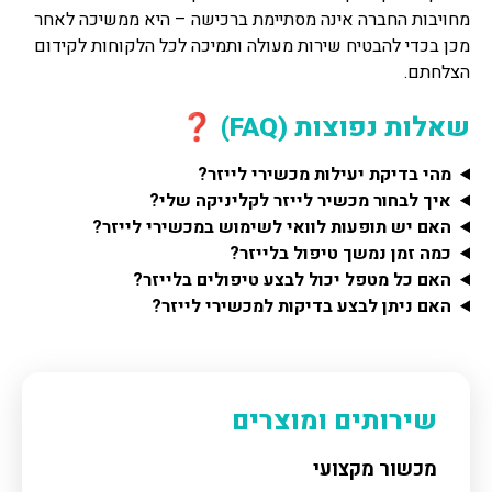
מחויבות החברה אינה מסתיימת ברכישה – היא ממשיכה לאחר
מכן בכדי להבטיח שירות מעולה ותמיכה לכל הלקוחות לקידום
הצלחתם.
שאלות נפוצות (FAQ) ❓
מהי בדיקת יעילות מכשירי לייזר?
איך לבחור מכשיר לייזר לקליניקה שלי?
האם יש תופעות לוואי לשימוש במכשירי לייזר?
כמה זמן נמשך טיפול בלייזר?
האם כל מטפל יכול לבצע טיפולים בלייזר?
האם ניתן לבצע בדיקות למכשירי לייזר?
שירותים ומוצרים
מכשור מקצועי