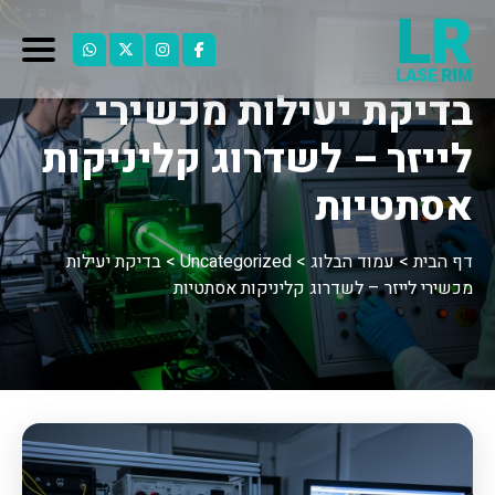
בדיקת יעילות מכשירי
לייזר – לשדרוג קליניקות
אסתטיות
דף הבית
>
עמוד הבלוג
>
Uncategorized
>
בדיקת יעילות
מכשירי לייזר – לשדרוג קליניקות אסתטיות