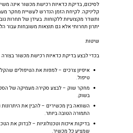
לסיכום, בדיקת כדאיות רכישת מכשור אינה משי
קליניקה. לקיחת הזמן הנדרש לעשיית מחקר מעמ
ותשדר מקצועיות ללקוחות. בעידן של תחרות גו
יתרון תחרותי אלא גם תוצאות משובחות עבור הל
שיטות
בכדי לבצע בדיקת כדאיות רכישת מכשור בצורה 
איפיון צרכים – למפות את הטיפולים שהקלי
טיפול.
מחקר שוק – לבצע סקירה מעמיקה של הספקים
בשוק.
השוואה בין מכשירים – להבין את היתרונות 
התמורה הטובה ביותר.
בדיקות איכות וטכנולוגיות – לבדוק את הט
שמציע כל מכשיר.