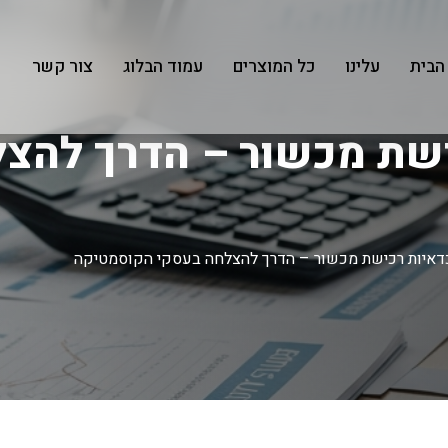
הבית
עלינו
כל המוצרים
עמוד הבלוג
צור קשר
ישת מכשור – הדרך להצ
דאיות רכישת מכשור – הדרך להצלחה בעסקי הקוסמטיקה