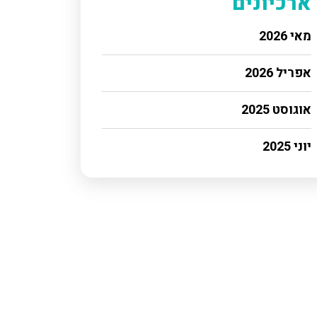
ארכיונים
מאי 2026
אפריל 2026
אוגוסט 2025
יוני 2025