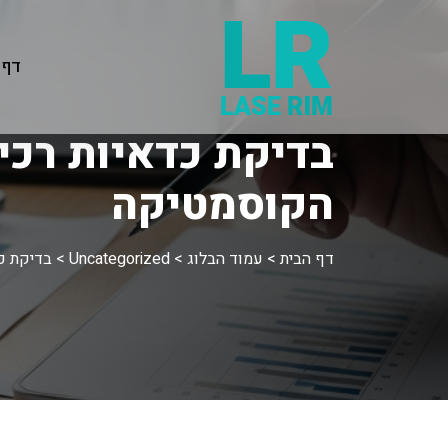
דף 
בדיקת כדאיות רכ
הקוסמטיקה
דף הבית
>
עמוד הבלוג
>
Uncategorized
>
בדיקת כ