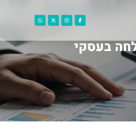
לחה בעסקי