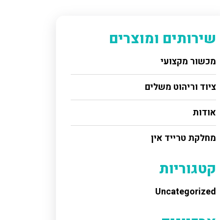
שירותים ומוצרים
מכשור מקצועי
ציוד וריהוט משלים
אודות
מחלקת טרייד אין
קטגוריות
Uncategorized