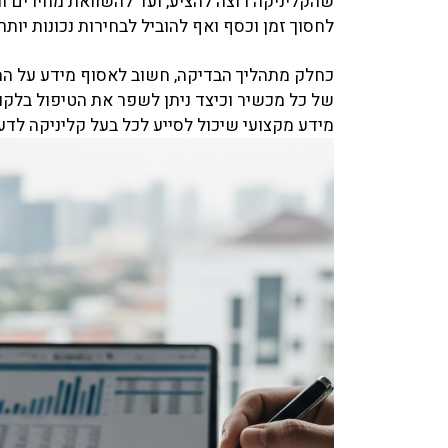
שהקליניקה רוצה להציע, ועד להשוואת מחירים ות
לחסוך זמן וכסף ואף להוביל לבחירות נכונות יותר
כחלק מתהליך הבדיקה, חשוב לאסוף מידע על המכש
מידע מקצועי שיכול לסייע לכל בעל קליניקה לדע