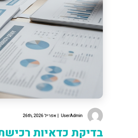
UserAdmin
אפריל 26th, 2026
בדיקת כדאיות רכישת 