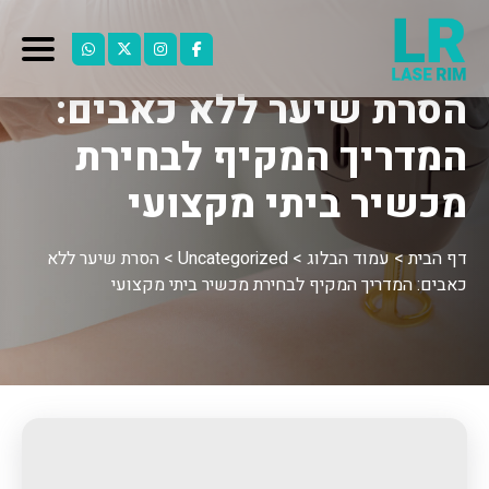
הסרת שיער ללא כאבים:
המדריך המקיף לבחירת
מכשיר ביתי מקצועי
דף הבית
>
עמוד הבלוג
>
Uncategorized
>
הסרת שיער ללא
כאבים: המדריך המקיף לבחירת מכשיר ביתי מקצועי