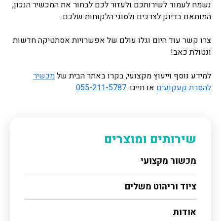
נשמח לעמוד לשירותכם ולעזור לכם לבחור את המכשיר הנכון,
המותאם בדיוק לצרכים ולסוגי הלקוחות שלכם.
צרו קשר עוד היום וגלו עולם של אפשרויות אסתטיקה חדשות
ונטולת כאב!
למידע נוסף וייעוץ מקצועי, בקרו באתר הבית של
מכשיר
להסרת קעקועים
או חייגו:
055-211-5787
שירותים ומוצרים
מכשור מקצועי
ציוד וריהוט משלים
אודות