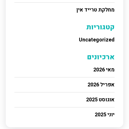
מחלקת טרייד אין
קטגוריות
Uncategorized
ארכיונים
מאי 2026
אפריל 2026
אוגוסט 2025
יוני 2025