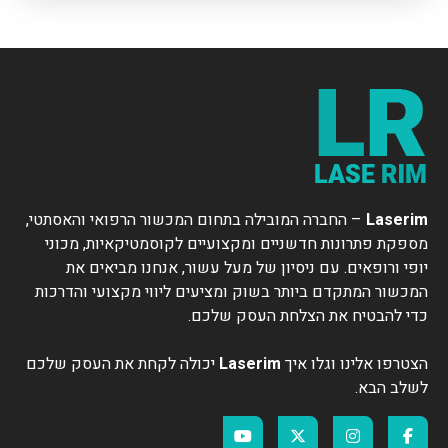
Laserim
– החברה המובילה בתחום המכשור הרפואי והאסתטי,
מספקת פתרונות חדשניים ומקצועיים לקוסמטיקאיות, מכוני
יופי ורופאים. עם ניסיון של מעל עשור, אנחנו מביאים את
המכשור המתקדם ביותר בשוק ומציעים ליווי מקצועי והדרכות
כדי להבטיח את הצלחת העסק שלכם.
הצטרפו אלינו וגלו איך
Laserim
יכולה לקחת את העסק שלכם
לשלב הבא.