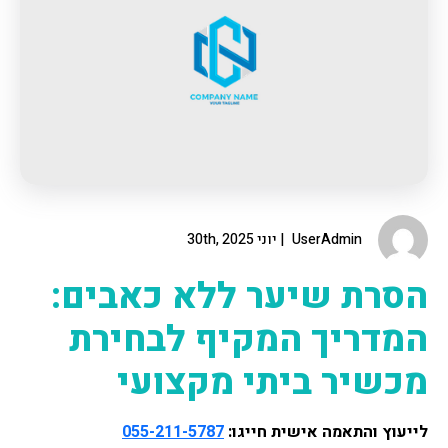
UserAdmin
יוני 30th, 2025
הסרת שיער ללא כאבים:
המדריך המקיף לבחירת
מכשיר ביתי מקצועי
לייעוץ והתאמה אישית חייגו:
055-211-5787