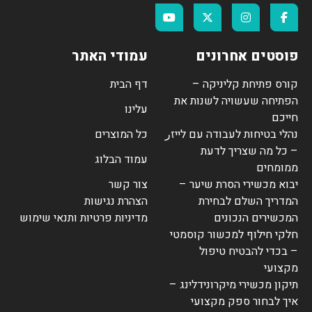
פוסטים אחרונים
עמודי האתר
קורס פתיחת קליניקה –
דף הבית
הפתיחה שעשויה לשנות את
עלינו
חייכם
נהלי בטיחות לעבודה עם לייזر
כל המוצרים
– כל מה שצריך לדעת
עמוד הבלוג
ממומחים
יבוא מכשירי הסרת שיער –
צור קשר
המדריך השלם לבחירת
הצהרת נגישות
המכשירים הנכונים
מדיניות פרטיות ותנאי שימוש
חלקי חילוף למכשור קוסמטי
– בכדי להבטיח טיפול
מקצועי
תיקון מכשירי מיקרונידלינג –
איך לבחור ספק מקצועי