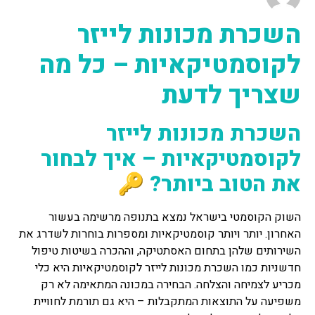
השכרת מכונות לייזר
לקוסמטיקאיות – כל מה
שצריך לדעת
השכרת מכונות לייזר
לקוסמטיקאיות – איך לבחור
את הטוב ביותר? 🔑
השוק הקוסמטי בישראל נמצא בתנופה מרשימה בעשור
האחרון. יותר ויותר קוסמטיקאיות ומספרות בוחרות לשדרג את
השירותים שלהן בתחום האסתטיקה, וההכרה בשיטות טיפול
חדשניות כמו השכרת מכונות לייזר לקוסמטיקאיות היא כלי
מכריע לצמיחה והצלחה. הבחירה במכונה המתאימה לא רק
משפיעה על התוצאות המתקבלות – היא גם תורמת לחוויית