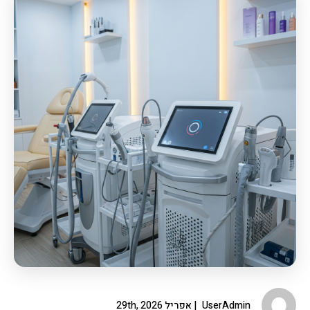
UserAdmin
אפריל 29th, 2026