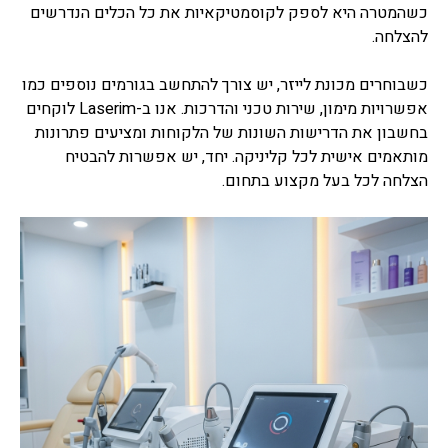
כשהמטרה היא לספק לקוסמטיקאיות את כל הכלים הנדרשים
להצלחה.
כשבוחרים מכונת לייזר, יש צורך להתחשב בגורמים נוספים כמו
אפשרויות מימון, שירות טכני והדרכות. אנו ב-Laserim לוקחים
בחשבון את הדרישות השונות של הלקוחות ומציעים פתרונות
מותאמים אישית לכל קליניקה. יחד, יש אפשרות להבטיח
הצלחה לכל בעל מקצוע בתחום.