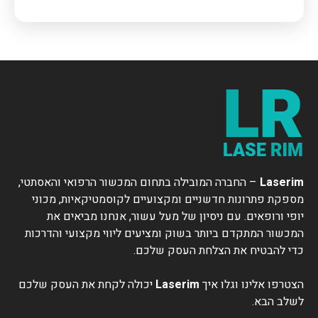
Laserim
– החברה המובילה בתחום המכשור הרפואי והאסתטי,
מספקת פתרונות חדשניים ומקצועיים לקוסמטיקאיות, מכוני
יופי ורופאים. עם ניסיון של מעל עשור, אנחנו מביאים את
המכשור המתקדם ביותר בשוק ומציעים ליווי מקצועי והדרכות
כדי להבטיח את הצלחת העסק שלכם.
הצטרפו אלינו וגלו איך
Laserim
יכולה לקחת את העסק שלכם
לשלב הבא.