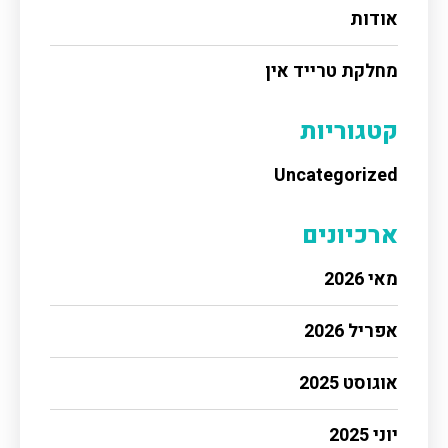
אודות
מחלקת טרייד אין
קטגוריות
Uncategorized
ארכיונים
מאי 2026
אפריל 2026
אוגוסט 2025
יוני 2025