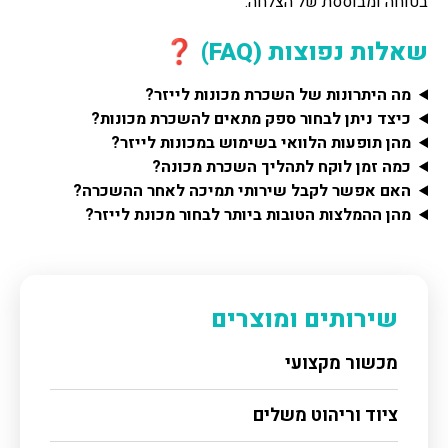
בטוחה ומבוססת של הצלחה.
שאלות נפוצות (FAQ) ❓
מה היתרונות של השכרת מכונות לייזר?
כיצד ניתן לבחור ספק מתאים להשכרת מכונות?
מהן תופעות הלוואי בשימוש במכונות לייזר?
כמה זמן לוקח לתהליך השכרת מכונה?
האם אפשר לקבל שירותי תמיכה לאחר ההשכרה?
מהן ההמלצות הטובות ביותר לבחור מכונת לייזר?
שירותים ומוצרים
מכשור מקצועי
ציוד וריהוט משלים