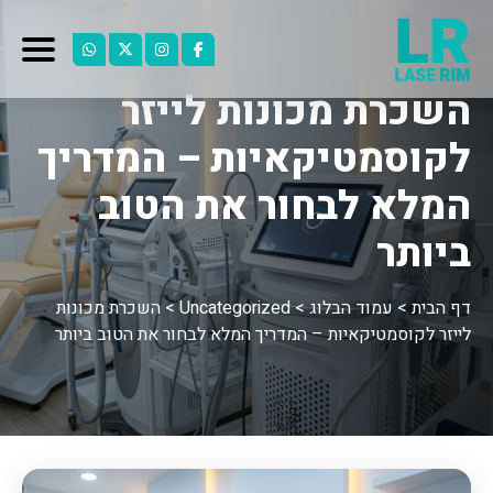
השכרת מכונות לייזר
לקוסמטיקאיות – המדריך
המלא לבחור את הטוב
ביותר
דף הבית
>
עמוד הבלוג
>
Uncategorized
>
השכרת מכונות
לייזר לקוסמטיקאיות – המדריך המלא לבחור את הטוב ביותר