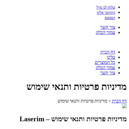
שלחו לנו מייל
התקשר אלינו
ווטסאפ
צור קשר
עמוד הבלוג
דף הבית
עלינו
כל המוצרים
עמוד הבלוג
צור קשר
מדיניות פרטיות ותנאי שימוש
דף הבית
>
מדיניות פרטיות ותנאי שימוש
מדיניות פרטיות ותנאי שימוש – Laserim