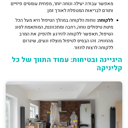
מאפשר עבודה יעילה ונוחה יותר, מפחית עומסים פיזיים
ותורם לבריאות המטפלת לאורך זמן.
ללקוחה:
נוחות הלקוחה במהלך הטיפול היא מעל הכל.
מיטת טיפולים נוחה, רחבה ומתכווננת, המותאמת לסוג
הטיפול, תאפשר ללקוחה להירגע ולהפיק את המרב
מהחוויה. זהו הבסיס לטיפול מוצלח ונעים, שיגרום
ללקוחה לרצות לחזור.
היגיינה ובטיחות: עמוד התווך של כל
קליניקה