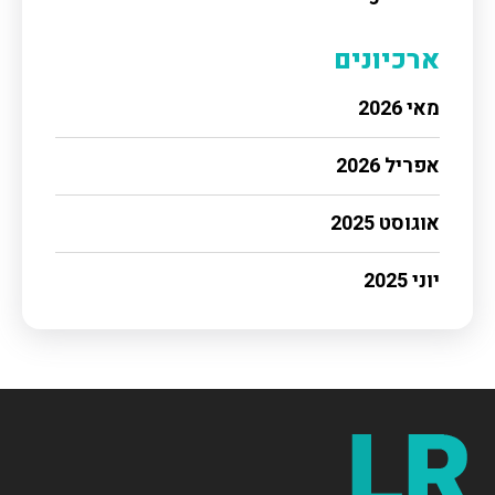
ארכיונים
מאי 2026
אפריל 2026
אוגוסט 2025
יוני 2025