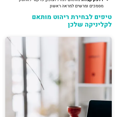
מסמכים ומרשים למראה ראשון.
טיפים לבחירת ריהוט מותאם
לקליניקה שלכן