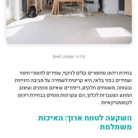
קרדיט: Brett Jordan
בחירת ריהוט מחומרים קלים לניקוי, עמידים לחומרי חיטוי
ועמידים בפני בלאי, היא קריטית לשמירה על סביבה היגיינית
ובטוחה. משטחים חלקים, ריפודים שאינם סופגים ועיצוב
המונע הצטברות לכלוך, הם עקרונות מנחים בבחירת ריהוט
לקוסמטיקאיות.
השקעה לטווח ארוך: האיכות
משתלמת