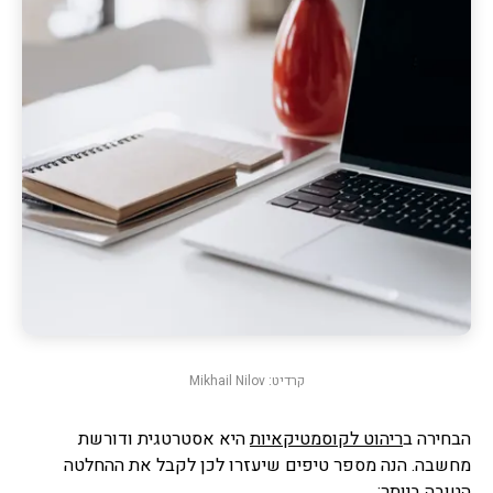
קרדיט: Mikhail Nilov
הבחירה ב
ריהוט לקוסמטיקאיות
היא אסטרטגית ודורשת
מחשבה. הנה מספר טיפים שיעזרו לכן לקבל את ההחלטה
הטובה ביותר: