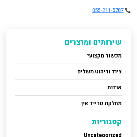
055-211-5787
📞
שירותים ומוצרים
מכשור מקצועי
ציוד וריהוט משלים
אודות
מחלקת טרייד אין
קטגוריות
Uncategorized