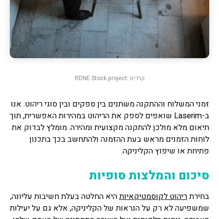
קרדיט: RDNE Stock project
זמני המשלוח וההתקנה משתנים בין ספקים ובין סוגי ריהוט. אנו
ב-Laserim שואפים לספק את הריהוט במהירות האפשרית, תוך
תיאום מלא מולכן להתקנה מקצועית ומהירה. מומלץ לבדוק את
לוחות הזמנים מראש בעת ההזמנה ולהתחשב בכך בתכנון
פתיחת או שיפוץ הקליניקה.
סיכום והמלצות סופיות
בחירת
ריהוט לקוסמטיקאיות
היא החלטה בעלת חשיבות עליונה,
שמשפיעה לא רק על הנראות של הקליניקה, אלא גם על יעילות