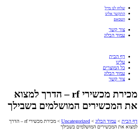
שלחו לנו מייל
התקשר אלינו
ווטסאפ
צור קשר
עמוד הבלוג
דף הבית
עלינו
כל המוצרים
עמוד הבלוג
צור קשר
מכירת מכשירי rf – הדרך למצוא
את המכשירים המושלמים בשבילך
דף הבית
>
עמוד הבלוג
>
Uncategorized
>
מכירת מכשירי rf – הדרך
למצוא את המכשירים המושלמים בשבילך