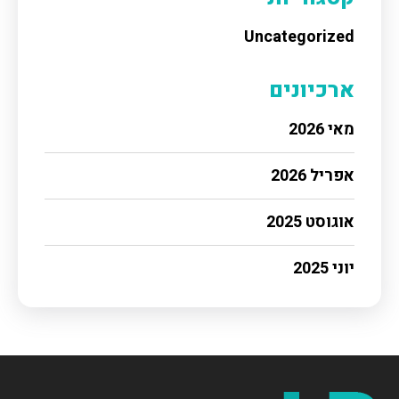
Uncategorized
ארכיונים
מאי 2026
אפריל 2026
אוגוסט 2025
יוני 2025