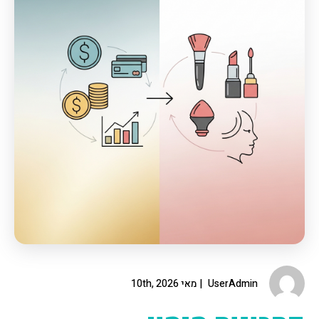
UserAdmin
מאי 10th, 2026