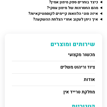
כיצד בוחרים ספק מימון אמין?
מהם החסרונות של מימון עסקי?
איזה סוגי הלוואות קיימים לקוסמטיקאיות?
איך ניתן לעקוב אחרי הצלחת ההשקעה?
שירותים ומוצרים
מכשור מקצועי
ציוד וריהוט משלים
אודות
מחלקת טרייד אין
קטגוריות