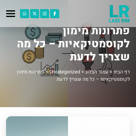
פתרונות מימון
לקוסמטיקאיות – כל מה
שצריך לדעת
דף הבית
>
עמוד הבלוג
>
Uncategorized
>
פתרונות מימון
לקוסמטיקאיות – כל מה שצריך לדעת