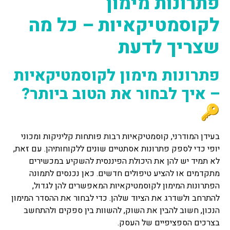
פתרונות מימון
לקוסמטיקאיות – כל מה
שצריך לדעת
פתרונות מימון לקוסמטיקאיות
– איך לבחור את הטוב ביותר?
🔑
בעידן המודרני, קוסמטיקאיות רבות פותחות קליניקות ומכוני
יופי כדי לספק פתרונות אסתטיים שונים ללקוחותיהן. עם זאת,
לא תמיד יש להן את היכולת הפיננסית להשקיע במכשירים
מתקדמים או להציע טיפולים חדשים. כאן נכנסים לתמונה
הפתרונות המימון לקוסמטיקאיות המאפשרים להן לגדול,
להתרחב ולשדרג את הציוד שלהן. כדי לבחור את ההסדר המימון
הנכון, חשוב להבין את השוק, להשוות בין ספקים ולהתחשב
בצרכים הספציפיים של העסק.