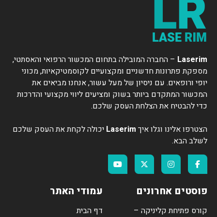
Laserim
– החברה המובילה בתחום המכשור הרפואי והאסתטי,
מספקת פתרונות חדשניים ומקצועיים לקוסמטיקאיות, מכוני
יופי ורופאים. עם ניסיון של מעל עשור, אנחנו מביאים את
המכשור המתקדם ביותר בשוק ומציעים ליווי מקצועי והדרכות
כדי להבטיח את הצלחת העסק שלכם.
הצטרפו אלינו וגלו איך
Laserim
יכולה לקחת את העסק שלכם
לשלב הבא.
פוסטים אחרונים
עמודי האתר
קורס פתיחת קליניקה –
דף הבית