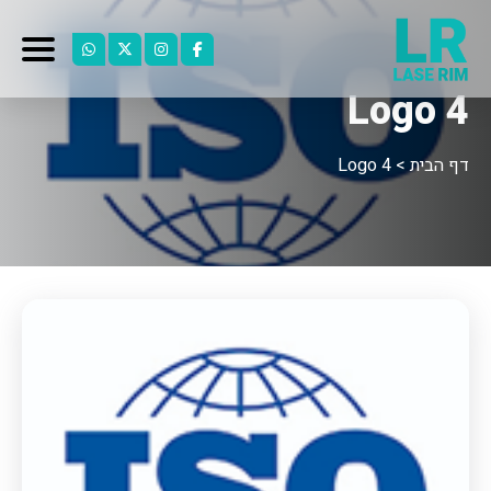
Logo 4
דף הבית
>
Logo 4