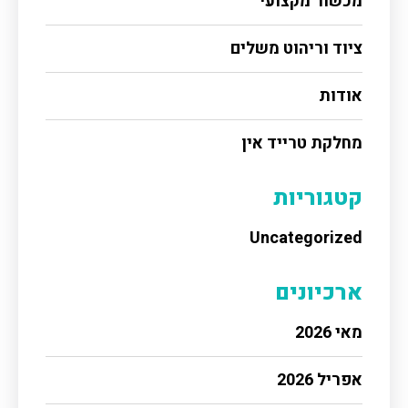
מכשור מקצועי
ציוד וריהוט משלים
אודות
מחלקת טרייד אין
קטגוריות
Uncategorized
ארכיונים
מאי 2026
אפריל 2026