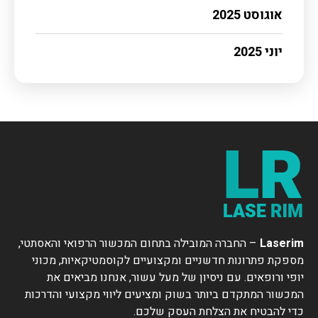
אוגוסט 2025
יוני 2025
Laserim
– החברה המובילה בתחום המכשור הרפואי והאסתטי,
מספקת פתרונות חדשניים ומקצועיים לקוסמטיקאיות, מכוני
יופי ורופאים. עם ניסיון של מעל עשור, אנחנו מביאים את
המכשור המתקדם ביותר בשוק ומציעים ליווי מקצועי והדרכות
כדי להבטיח את הצלחת העסק שלכם.