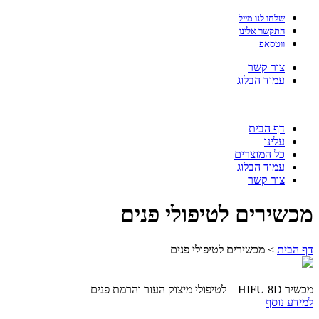
שלחו לנו מייל
התקשר אלינו
ווטסאפ
צור קשר
עמוד הבלוג
דף הבית
עלינו
כל המוצרים
עמוד הבלוג
צור קשר
מכשירים לטיפולי פנים
דף הבית
>
מכשירים לטיפולי פנים
מכשיר HIFU 8D – לטיפולי מיצוק העור והרמת פנים
למידע נוסף