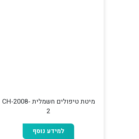
מיטת טיפולים חשמלית CH-2008-
2
למידע נוסף