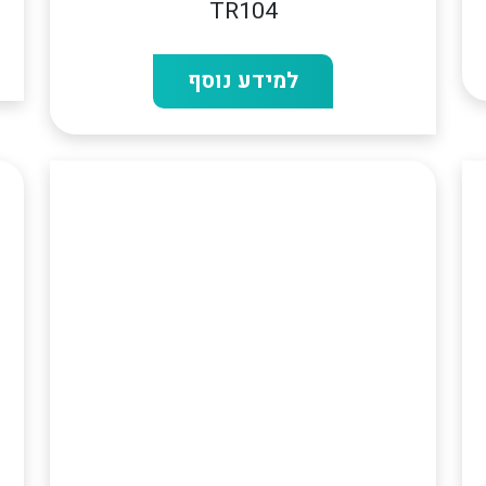
TR104
למידע נוסף