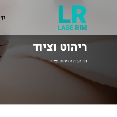
דף 
ריהוט וציוד
דף הבית
>
ריהוט וציוד