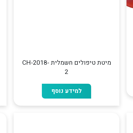
מיטת טיפולים חשמלית CH-2018-
2
למידע נוסף