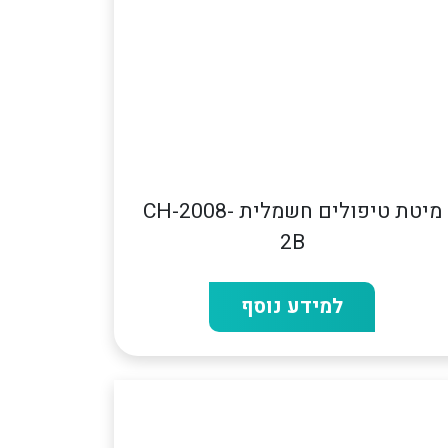
מיטת טיפולים חשמלית CH-2008-
2B
למידע נוסף