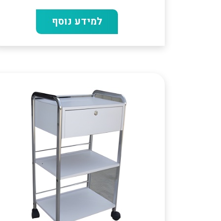
למידע נוסף