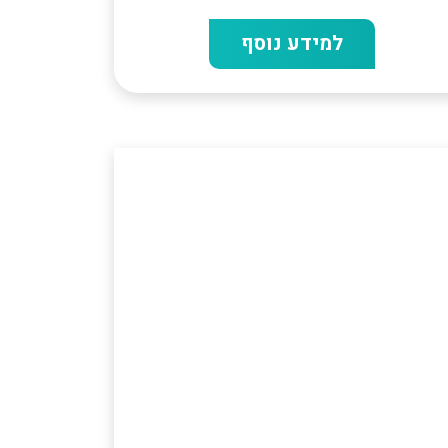
למידע נוסף