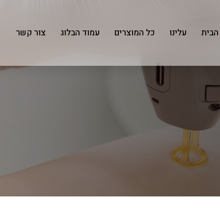
הבית
עלינו
כל המוצרים
עמוד הבלוג
צור קשר