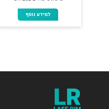
למידע נוסף