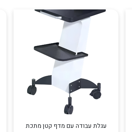
עגלת עבודה עם מדף קטן מתכת