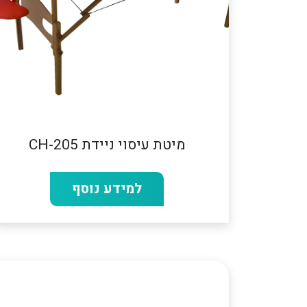
מיטת עיסוי ניידת CH-205
למידע נוסף