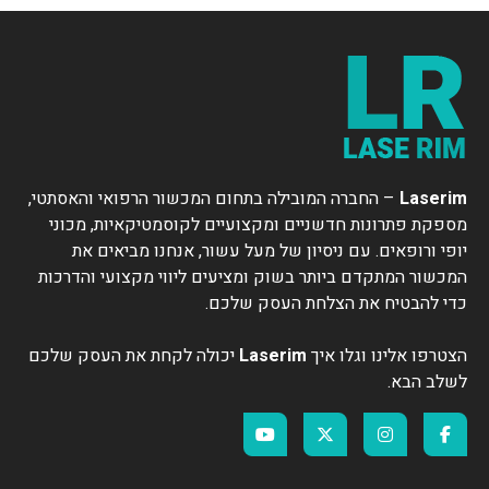
Laserim
– החברה המובילה בתחום המכשור הרפואי והאסתטי,
מספקת פתרונות חדשניים ומקצועיים לקוסמטיקאיות, מכוני
יופי ורופאים. עם ניסיון של מעל עשור, אנחנו מביאים את
המכשור המתקדם ביותר בשוק ומציעים ליווי מקצועי והדרכות
כדי להבטיח את הצלחת העסק שלכם.
הצטרפו אלינו וגלו איך
Laserim
יכולה לקחת את העסק שלכם
לשלב הבא.